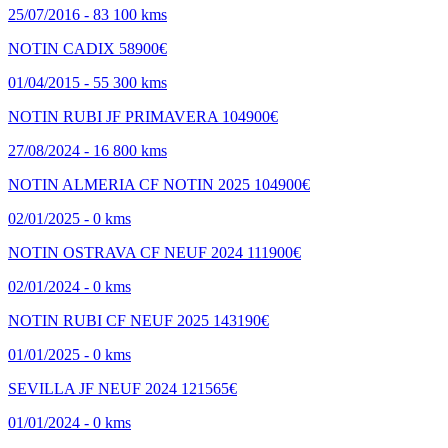
25/07/2016 - 83 100 kms
NOTIN CADIX
58900€
01/04/2015 - 55 300 kms
NOTIN RUBI JF PRIMAVERA
104900€
27/08/2024 - 16 800 kms
NOTIN ALMERIA CF NOTIN 2025
104900€
02/01/2025 - 0 kms
NOTIN OSTRAVA CF NEUF 2024
111900€
02/01/2024 - 0 kms
NOTIN RUBI CF NEUF 2025
143190€
01/01/2025 - 0 kms
SEVILLA JF NEUF 2024
121565€
01/01/2024 - 0 kms