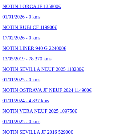
NOTIN LORCA JF
135800€
01/01/2026 - 0 kms
NOTIN RUBI CF
119900€
17/02/2026 - 0 kms
NOTIN LINER 940 G
224000€
13/05/2019 - 78 370 kms
NOTIN SEVILLA NEUF 2025
118280€
01/01/2025 - 0 kms
NOTIN OSTRAVA JF NEUF 2024
114900€
01/01/2024 - 4 837 kms
NOTIN VERA NEUF 2025
109750€
01/01/2025 - 0 kms
NOTIN SEVILLA JF 2016
52900€