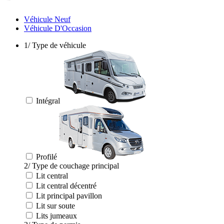
Véhicule Neuf
Véhicule D'Occasion
1/ Type de véhicule
Intégral
Profilé
2/ Type de couchage principal
Lit central
Lit central décentré
Lit principal pavillon
Lit sur soute
Lits jumeaux