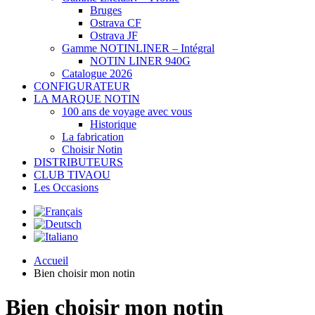
Bruges
Ostrava CF
Ostrava JF
Gamme NOTINLINER – Intégral
NOTIN LINER 940G
Catalogue 2026
CONFIGURATEUR
LA MARQUE NOTIN
100 ans de voyage avec vous
Historique
La fabrication
Choisir Notin
DISTRIBUTEURS
CLUB TIVAOU
Les Occasions
Accueil
Bien choisir mon notin
Bien choisir mon notin