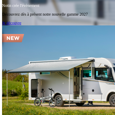
Notin crée l'évènement
Découvrez dès à présent notre nouvelle gamme 2027
Je découvre