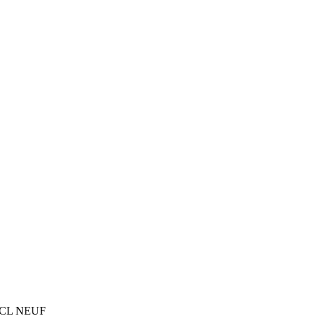
BCL NEUF