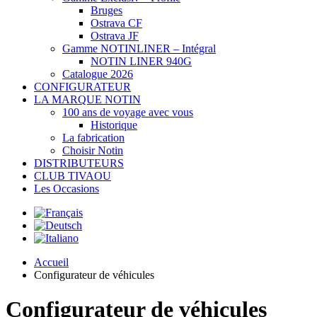
Bruges
Ostrava CF
Ostrava JF
Gamme NOTINLINER – Intégral
NOTIN LINER 940G
Catalogue 2026
CONFIGURATEUR
LA MARQUE NOTIN
100 ans de voyage avec vous
Historique
La fabrication
Choisir Notin
DISTRIBUTEURS
CLUB TIVAOU
Les Occasions
Accueil
Configurateur de véhicules
Configurateur de véhicules