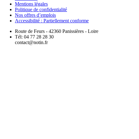
Mentions légales
Politique de confidentialité
Nos offres d’emplois
Accessibilité : Partiellement conforme
Route de Feurs - 42360 Panissières - Loire
Tél: 04 77 28 28 30
contact@notin.fr