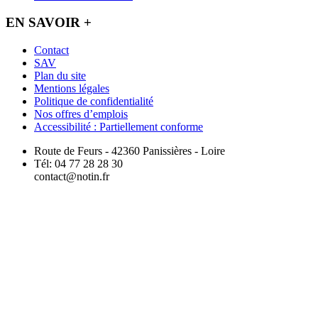
EN SAVOIR +
Contact
SAV
Plan du site
Mentions légales
Politique de confidentialité
Nos offres d’emplois
Accessibilité : Partiellement conforme
Route de Feurs - 42360 Panissières - Loire
Tél: 04 77 28 28 30
contact@notin.fr