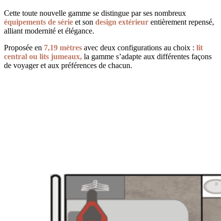
Cette toute nouvelle gamme se distingue par ses nombreux
équipements de série
et son
design extérieur
entièrement repensé,
alliant modernité et élégance.
Proposée en
7,19 mètres
avec deux configurations au choix :
lit
central ou lits jumeaux,
la gamme s’adapte aux différentes façons
de voyager et aux préférences de chacun.