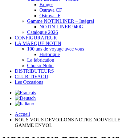
Bruges
Ostrava CF
Ostrava JF
Gamme NOTINLINER – Intégral
NOTIN LINER 940G
Catalogue 2026
CONFIGURATEUR
LA MARQUE NOTIN
100 ans de voyage avec vous
Historique
La fabrication
Choisir Notin
DISTRIBUTEURS
CLUB TIVAOU
Les Occasions
Accueil
NOUS VOUS DEVOILONS NOTRE NOUVELLE
GAMME ENVOL