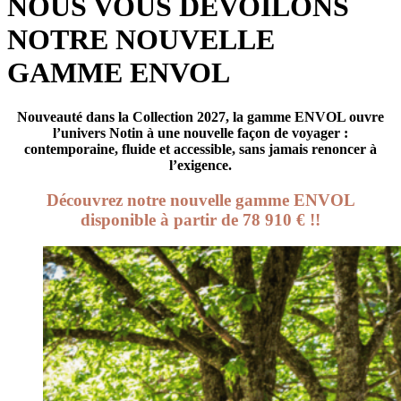
NOUS VOUS DEVOILONS
NOTRE NOUVELLE
GAMME ENVOL
Nouveauté dans la Collection 2027, la gamme ENVOL ouvre
l’univers Notin à une nouvelle façon de voyager :
contemporaine, fluide et accessible, sans jamais renoncer à
l’exigence.
Découvrez notre nouvelle gamme ENVOL
disponible à partir de 78 910 € !!