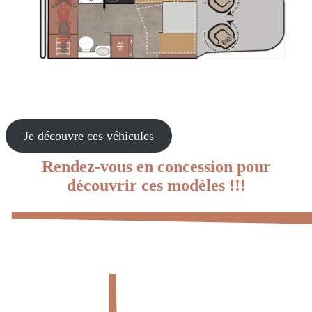
Je découvre ces véhicules
Rendez-vous en concession pour
découvrir ces modèles !!!