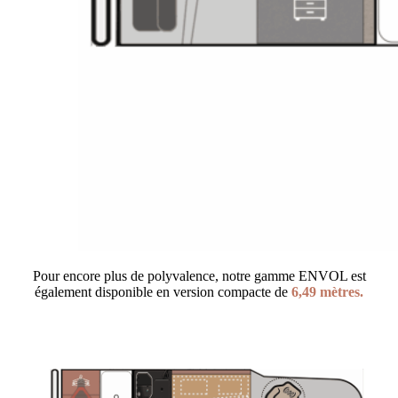
Pour encore plus de polyvalence, notre gamme ENVOL est
également disponible en version compacte de
6,49 mètres.