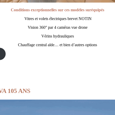
Conditions exceptionnelles sur ces
modèles suréquipés
Vitres et volets électriques brevet NOTIN
Vision 360° par 4 caméras vue drone
Vérins hydrauliques
Chauffage central alde…
et bien d’autres options
VA 105 ANS