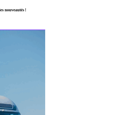
les nouveautés !