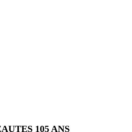
AUTES 105 ANS