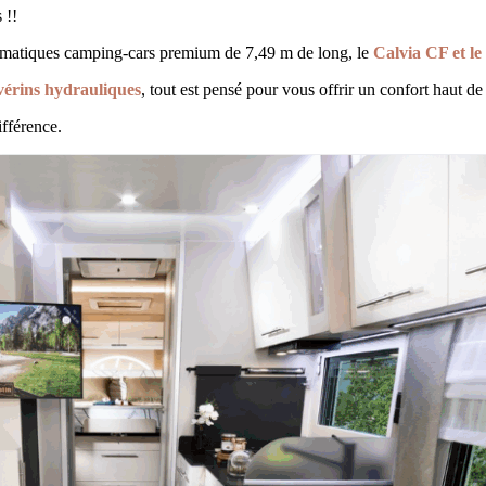
 !!
matiques camping-cars premium de 7,49 m de long, le
Calvia CF et le
érins hydrauliques
, tout est pensé pour vous offrir un confort haut
fférence.