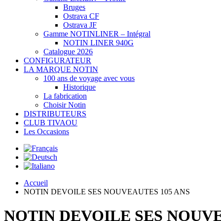
Bruges
Ostrava CF
Ostrava JF
Gamme NOTINLINER – Intégral
NOTIN LINER 940G
Catalogue 2026
CONFIGURATEUR
LA MARQUE NOTIN
100 ans de voyage avec vous
Historique
La fabrication
Choisir Notin
DISTRIBUTEURS
CLUB TIVAOU
Les Occasions
Accueil
NOTIN DEVOILE SES NOUVEAUTES 105 ANS
NOTIN DEVOILE SES NOUVE