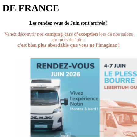
DE FRANCE
Les rendez-vous de Juin sont arrivés !
Venez découvrir nos
camping-cars d’exception
lors de nos salons
du mois de Juin :
c’est bien plus abordable que vous ne l’imaginez !