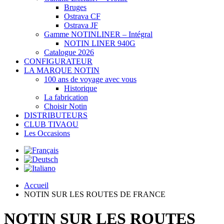
Bruges
Ostrava CF
Ostrava JF
Gamme NOTINLINER – Intégral
NOTIN LINER 940G
Catalogue 2026
CONFIGURATEUR
LA MARQUE NOTIN
100 ans de voyage avec vous
Historique
La fabrication
Choisir Notin
DISTRIBUTEURS
CLUB TIVAOU
Les Occasions
Accueil
NOTIN SUR LES ROUTES DE FRANCE
NOTIN SUR LES ROUTES