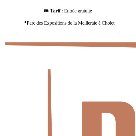
🎟
Tarif
: Entrée gratuite
📍Parc des Expositions de la Meilleraie à Cholet
—————————————————————-