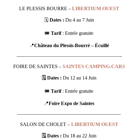
LE PLESSIS BOURRE –
LIBERTIUM OUEST
🗓
Dates :
Du 4 au 7 Juin
🎟
Tarif
: Entrée gratuite
📍
Château du Plessis-Bourré – Écuillé
—————————————————————-
FOIRE DE SAINTES –
SAINTES CAMPING-CARS
🗓 Dates :
Du 12 au 14 Juin
🎟
Tarif
: Entrée gratuite
📍
Foire Expo de Saintes
—————————————————————
SALON DE CHOLET –
LIBERTIUM OUEST
🗓 Dates :
Du 18 au 22 Juin