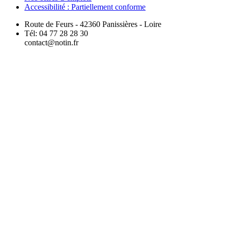
Accessibilité : Partiellement conforme
Route de Feurs - 42360 Panissières - Loire
Tél: 04 77 28 28 30
contact@notin.fr