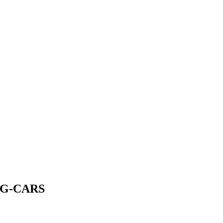
G-CARS