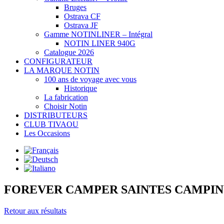
Bruges
Ostrava CF
Ostrava JF
Gamme NOTINLINER – Intégral
NOTIN LINER 940G
Catalogue 2026
CONFIGURATEUR
LA MARQUE NOTIN
100 ans de voyage avec vous
Historique
La fabrication
Choisir Notin
DISTRIBUTEURS
CLUB TIVAOU
Les Occasions
FOREVER CAMPER SAINTES CAMPIN
Retour aux résultats