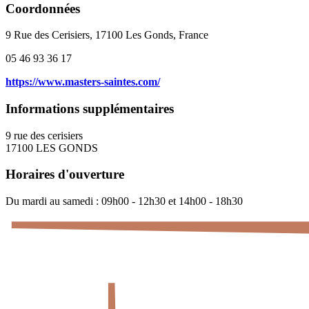
Coordonnées
9 Rue des Cerisiers, 17100 Les Gonds, France
05 46 93 36 17
https://www.masters-saintes.com/
Informations supplémentaires
9 rue des cerisiers
17100 LES GONDS
Horaires d'ouverture
Du mardi au samedi : 09h00 - 12h30 et 14h00 - 18h30