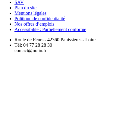
SAV
Plan du site
Mentions légales
Politique de confidentialité
Nos offres d’emplois
Accessibilité : Partiellement conforme
Route de Feurs - 42360 Panissières - Loire
Tél: 04 77 28 28 30
contact@notin.fr