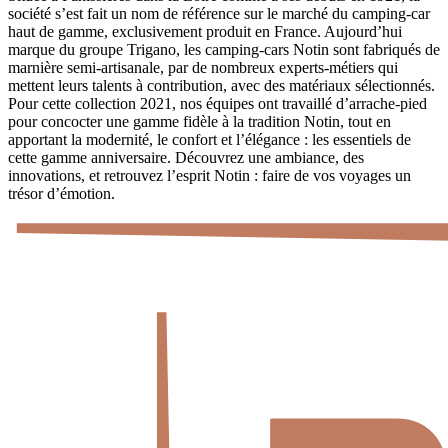
société s’est fait un nom de référence sur le marché du camping-car
haut de gamme, exclusivement produit en France. Aujourd’hui
marque du groupe Trigano, les camping-cars Notin sont fabriqués de
marnière semi-artisanale, par de nombreux experts-métiers qui
mettent leurs talents à contribution, avec des matériaux sélectionnés.
Pour cette collection 2021, nos équipes ont travaillé d’arrache-pied
pour concocter une gamme fidèle à la tradition Notin, tout en
apportant la modernité, le confort et l’élégance : les essentiels de
cette gamme anniversaire. Découvrez une ambiance, des
innovations, et retrouvez l’esprit Notin : faire de vos voyages un
trésor d’émotion.