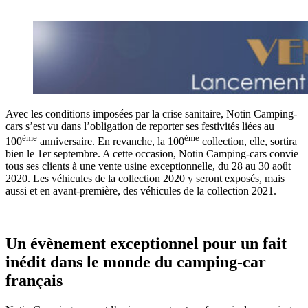
Avec les conditions imposées par la crise sanitaire, Notin Camping-
cars s’est vu dans l’obligation de reporter ses festivités liées au
ème
ème
100
anniversaire. En revanche, la 100
collection, elle, sortira
bien le 1er septembre. A cette occasion, Notin Camping-cars convie
tous ses clients à une vente usine exceptionnelle, du 28 au 30 août
2020. Les véhicules de la collection 2020 y seront exposés, mais
aussi et en avant-première, des véhicules de la collection 2021.
Un évènement exceptionnel pour un fait
inédit dans le monde du camping-car
français