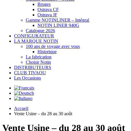
Bruges
Ostrava CF
Ostrava JF
Gamme NOTINLINER – Intégral
NOTIN LINER 940G
Catalogue 2026
CONFIGURATEUR
LA MARQUE NOTIN
100 ans de voyage avec vous
Historique
La fabrication
Choisir Notin
DISTRIBUTEURS
CLUB TIVAOU
Les Occasions
Accueil
Vente Usine – du 28 au 30 août
Vente Usine – du 28 au 30 août