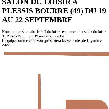
SALON DU LOISIR A
PLESSIS BOURRE (49) DU 19
AU 22 SEPTEMBRE
Notre concessionnaire le hall du loisir sera présent au salon du loisir
de Plessis Bourre du 19 au 22 Septembre
L’équipe commerciale vous présentera les véhicules de la gamme
2020.