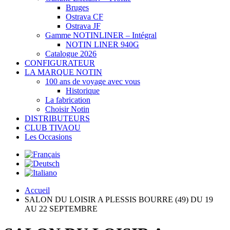
Bruges
Ostrava CF
Ostrava JF
Gamme NOTINLINER – Intégral
NOTIN LINER 940G
Catalogue 2026
CONFIGURATEUR
LA MARQUE NOTIN
100 ans de voyage avec vous
Historique
La fabrication
Choisir Notin
DISTRIBUTEURS
CLUB TIVAOU
Les Occasions
Accueil
SALON DU LOISIR A PLESSIS BOURRE (49) DU 19
AU 22 SEPTEMBRE