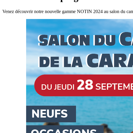
Venez découvrir notre nouvelle gamme NOTIN 2024 au salon du camp