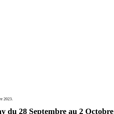
re 2023.
y du 28 Septembre au 2 Octobre