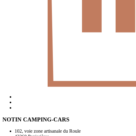
NOTIN CAMPING-CARS
102, voie zone artisanale du Roule