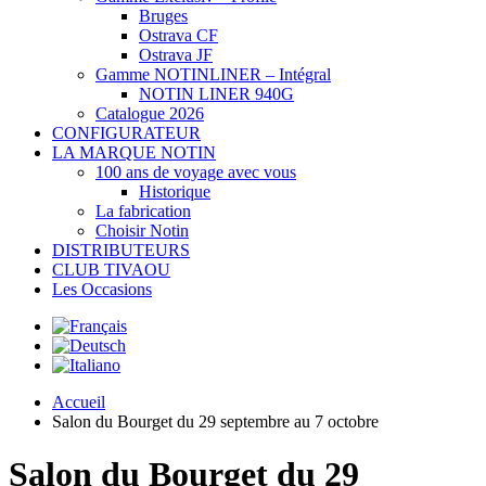
Bruges
Ostrava CF
Ostrava JF
Gamme NOTINLINER – Intégral
NOTIN LINER 940G
Catalogue 2026
CONFIGURATEUR
LA MARQUE NOTIN
100 ans de voyage avec vous
Historique
La fabrication
Choisir Notin
DISTRIBUTEURS
CLUB TIVAOU
Les Occasions
Accueil
Salon du Bourget du 29 septembre au 7 octobre
Salon du Bourget du 29