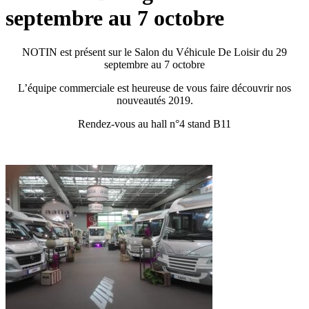
septembre au 7 octobre
NOTIN est présent sur le Salon du Véhicule De Loisir du 29
septembre au 7 octobre
L’équipe commerciale est heureuse de vous faire découvrir nos
nouveautés 2019.
Rendez-vous au hall n°4 stand B11