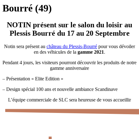
Bourré (49)
NOTIN présent sur le salon du loisir au
Plessis Bourré du 17 au 20 Septembre
Notin sera présent au
château du Plessis-Bourré
pour vous dévoiler
en des véhicules de la
gamme 2021
.
Pendant 4 jours, les visiteurs pourront découvrir les produits de notre
gamme anniversaire
–
Présentation « Elite Edition »
–
Design spécial 100 ans et nouvelle ambiance Scandinave
L’équipe commerciale de SLC sera heureuse de vous accueillir