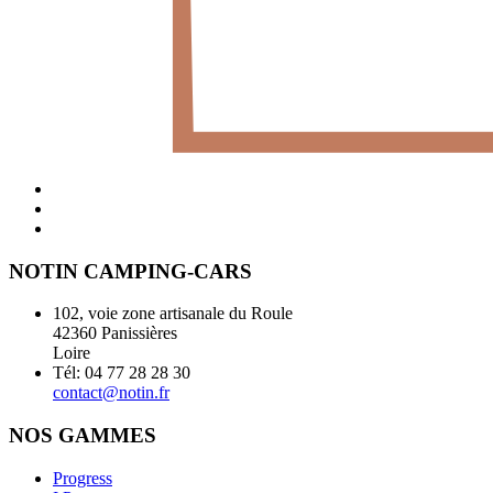
NOTIN CAMPING-CARS
102, voie zone artisanale du Roule
42360 Panissières
Loire
Tél: 04 77 28 28 30
contact@notin.fr
NOS GAMMES
Progress