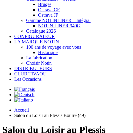
Bruges
Ostrava CF
Ostrava JF
Gamme NOTINLINER – Intégral
NOTIN LINER 940G
Catalogue 2026
CONFIGURATEUR
LA MARQUE NOTIN
100 ans de voyage avec vous
Historique
La fabrication
Choisir Notin
DISTRIBUTEURS
CLUB TIVAOU
Les Occasions
Accueil
Salon du Loisir au Plessis Bourré (49)
Salon du Loisir au Plessis