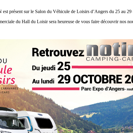
est présent sur le Salon du Véhicule de Loisirs d’Angers du 25 au 29 
rciale du Hall du Loisir sera heureuse de vous faire découvrir nos n