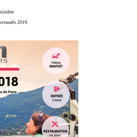
octobre
ouveautés 2019.