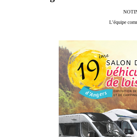
NOTIN 
L’équipe comme