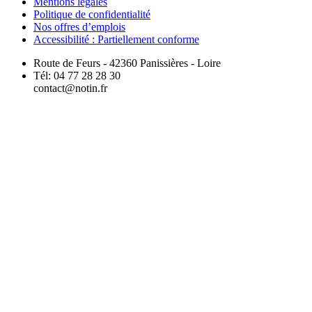
Mentions légales
Politique de confidentialité
Nos offres d’emplois
Accessibilité : Partiellement conforme
Route de Feurs - 42360 Panissières - Loire
Tél: 04 77 28 28 30
contact@notin.fr