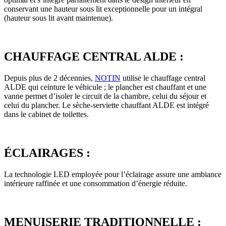
conservant une hauteur sous lit exceptionnelle pour un intégral
(hauteur sous lit avant maintenue).
CHAUFFAGE CENTRAL ALDE :
Depuis plus de 2 décennies,
NOTIN
utilise le chauffage central
ALDE qui ceinture le véhicule ; le plancher est chauffant et une
vanne permet d’isoler le circuit de la chambre, celui du séjour et
celui du plancher. Le sèche-serviette chauffant ALDE est intégré
dans le cabinet de toilettes.
ÉCLAIRAGES :
La technologie LED employée pour l’éclairage assure une ambiance
intérieure raffinée et une consommation d’énergie réduite.
MENUISERIE TRADITIONNELLE :