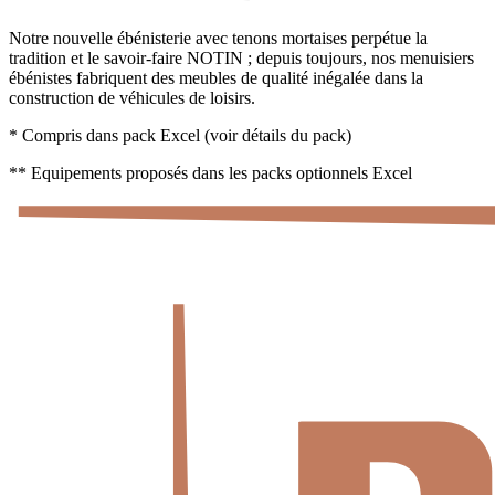
Notre nouvelle ébénisterie avec tenons mortaises perpétue la
tradition et le savoir-faire NOTIN ; depuis toujours, nos menuisiers
ébénistes fabriquent des meubles de qualité inégalée dans la
construction de véhicules de loisirs.
* Compris dans pack Excel (voir détails du pack)
** Equipements proposés dans les packs optionnels Excel