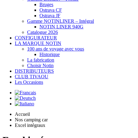
Bruges
Ostrava CF
Ostrava JF
Gamme NOTINLINER – Intégral
NOTIN LINER 940G
Catalogue 2026
CONFIGURATEUR
LA MARQUE NOTIN
100 ans de voyage avec vous
Historique
La fabrication
Choisir Notin
DISTRIBUTEURS
CLUB TIVAOU
Les Occasions
Accueil
Nos camping car
Excel intégraux