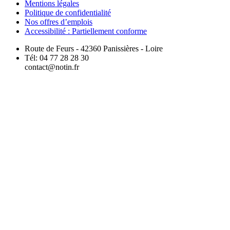
Mentions légales
Politique de confidentialité
Nos offres d’emplois
Accessibilité : Partiellement conforme
Route de Feurs - 42360 Panissières - Loire
Tél: 04 77 28 28 30
contact@notin.fr