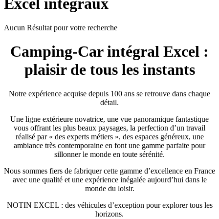
Excel intégraux
Aucun Résultat pour votre recherche
Camping-Car intégral Excel :
plaisir de tous les instants
Notre expérience acquise depuis 100 ans se retrouve dans chaque
détail.
Une ligne extérieure novatrice, une vue panoramique fantastique
vous offrant les plus beaux paysages, la perfection d’un travail
réalisé par « des experts métiers », des espaces généreux, une
ambiance très contemporaine en font une gamme parfaite pour
sillonner le monde en toute sérénité.
Nous sommes fiers de fabriquer cette gamme d’excellence en France
avec une qualité et une expérience inégalée aujourd’hui dans le
monde du loisir.
NOTIN EXCEL : des véhicules d’exception pour explorer tous les
horizons.