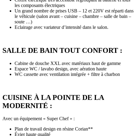
les composants électriques
Un grand nombre de prises USB – 12 et 220V est réparti dans
le véhicule (salon avant – cuisine – chambre – salle de bain –
soute …)
Eclairage avec variateur d’intensité dans le salon.
SALLE DE BAIN TOUT CONFORT :
Cabine de douche XXL avec matériaux haut de gamme
Espace WC / lavabo design, avec aération haute
WC cassette avec ventilation intégrée + filtre à charbon
CUISINE À LA POINTE DE LA
MODERNITÉ :
Avec un équipement « Super Chef » :
Plan de travail design en résine Corian**
Évier haute qualité