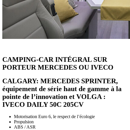
CAMPING-CAR INTÉGRAL SUR
PORTEUR MERCEDES OU IVECO
CALGARY: MERCEDES SPRINTER,
équipement de série haut de gamme à la
pointe de l’innovation et VOLGA :
IVECO DAILY 50C 205CV
Motorisation Euro 6, le respect de l’écologie
Propulsion
ABS / ASR