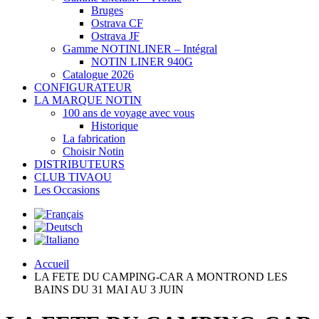
Bruges
Ostrava CF
Ostrava JF
Gamme NOTINLINER – Intégral
NOTIN LINER 940G
Catalogue 2026
CONFIGURATEUR
LA MARQUE NOTIN
100 ans de voyage avec vous
Historique
La fabrication
Choisir Notin
DISTRIBUTEURS
CLUB TIVAOU
Les Occasions
Accueil
LA FETE DU CAMPING-CAR A MONTROND LES
BAINS DU 31 MAI AU 3 JUIN