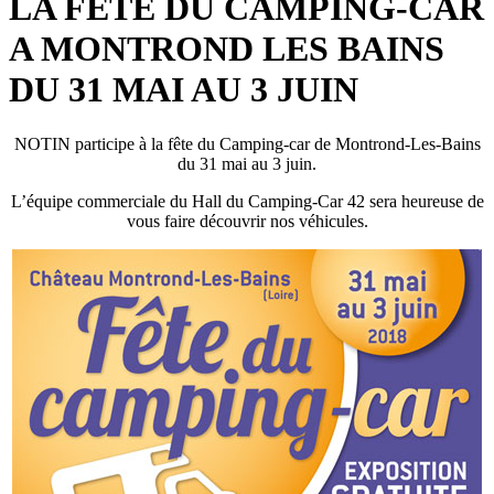
LA FETE DU CAMPING-CAR
A MONTROND LES BAINS
DU 31 MAI AU 3 JUIN
NOTIN participe à la fête du Camping-car de Montrond-Les-Bains
du 31 mai au 3 juin.
L’équipe commerciale du Hall du Camping-Car 42 sera heureuse de
vous faire découvrir nos véhicules.