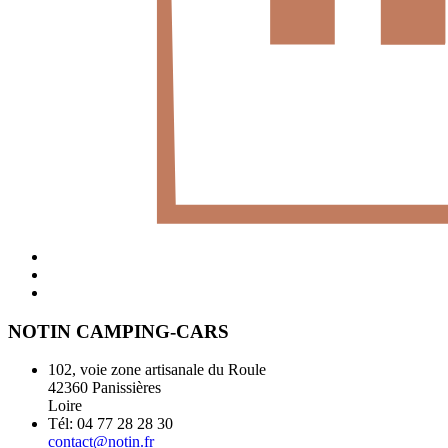
NOTIN CAMPING-CARS
102, voie zone artisanale du Roule
42360 Panissières
Loire
Tél: 04 77 28 28 30
contact@notin.fr