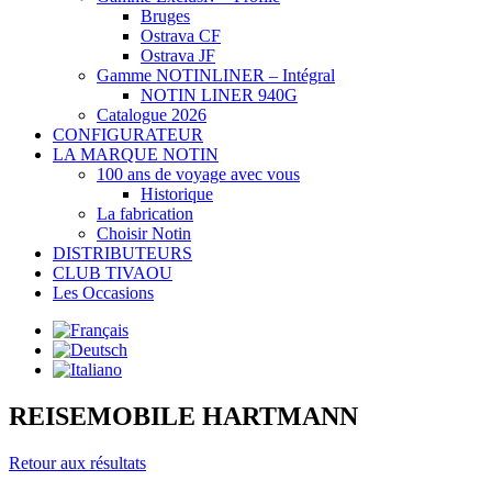
Bruges
Ostrava CF
Ostrava JF
Gamme NOTINLINER – Intégral
NOTIN LINER 940G
Catalogue 2026
CONFIGURATEUR
LA MARQUE NOTIN
100 ans de voyage avec vous
Historique
La fabrication
Choisir Notin
DISTRIBUTEURS
CLUB TIVAOU
Les Occasions
REISEMOBILE HARTMANN
Retour aux résultats