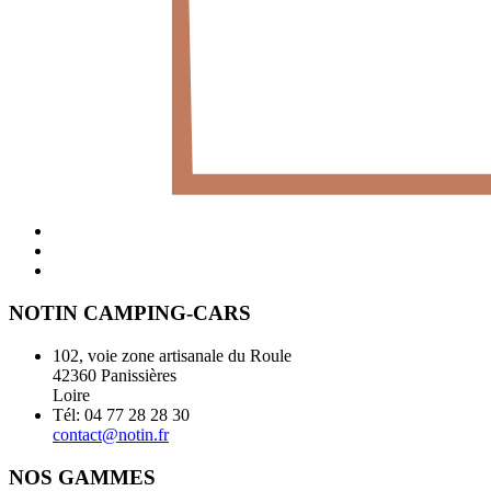
NOTIN CAMPING-CARS
102, voie zone artisanale du Roule
42360 Panissières
Loire
Tél: 04 77 28 28 30
contact@notin.fr
NOS GAMMES