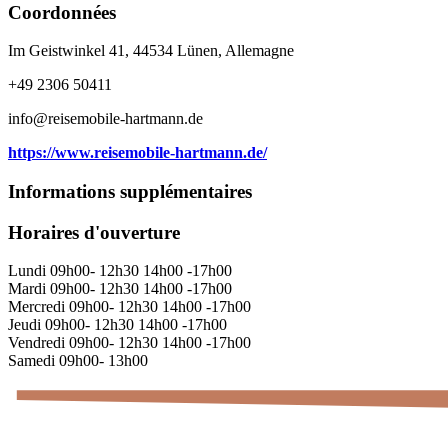
Coordonnées
Im Geistwinkel 41, 44534 Lünen, Allemagne
+49 2306 50411
info@reisemobile-hartmann.de
https://www.reisemobile-hartmann.de/
Informations supplémentaires
Horaires d'ouverture
Lundi 09h00- 12h30 14h00 -17h00
Mardi 09h00- 12h30 14h00 -17h00
Mercredi 09h00- 12h30 14h00 -17h00
Jeudi 09h00- 12h30 14h00 -17h00
Vendredi 09h00- 12h30 14h00 -17h00
Samedi 09h00- 13h00