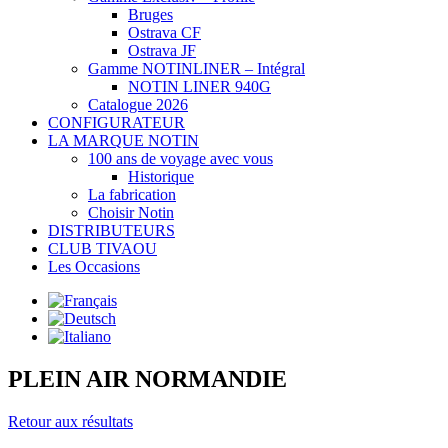
Bruges
Ostrava CF
Ostrava JF
Gamme NOTINLINER – Intégral
NOTIN LINER 940G
Catalogue 2026
CONFIGURATEUR
LA MARQUE NOTIN
100 ans de voyage avec vous
Historique
La fabrication
Choisir Notin
DISTRIBUTEURS
CLUB TIVAOU
Les Occasions
PLEIN AIR NORMANDIE
Retour aux résultats