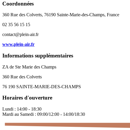
Coordonnées
360 Rue des Colverts, 76190 Sainte-Marie-des-Champs, France
02 35 56 15 15
contact@plein-air.fr
www.plein-air.fr
Informations supplémentaires
ZA de Ste Marie des Champs
360 Rue des Colverts
76 190 SAINTE-MARIE-DES-CHAMPS
Horaires d'ouverture
Lundi : 14:00 - 18:30
Mardi au Samedi : 09:00/12:00 - 14:00/18:30