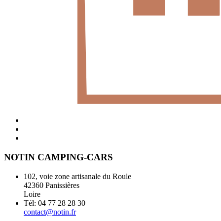
NOTIN CAMPING-CARS
102, voie zone artisanale du Roule
42360 Panissières
Loire
Tél: 04 77 28 28 30
contact@notin.fr