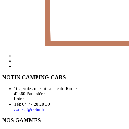
NOTIN CAMPING-CARS
102, voie zone artisanale du Roule
42360 Panissières
Loire
Tél: 04 77 28 28 30
contact@notin.fr
NOS GAMMES