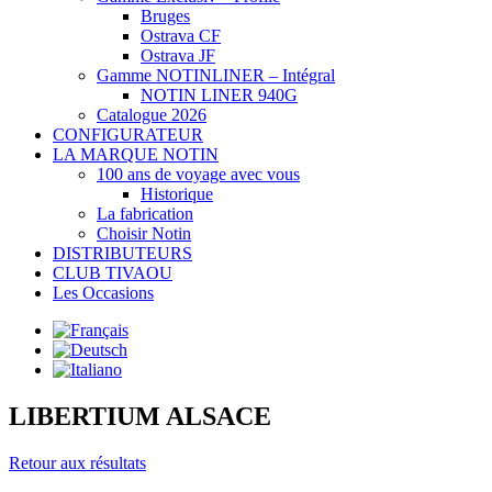
Bruges
Ostrava CF
Ostrava JF
Gamme NOTINLINER – Intégral
NOTIN LINER 940G
Catalogue 2026
CONFIGURATEUR
LA MARQUE NOTIN
100 ans de voyage avec vous
Historique
La fabrication
Choisir Notin
DISTRIBUTEURS
CLUB TIVAOU
Les Occasions
LIBERTIUM ALSACE
Retour aux résultats