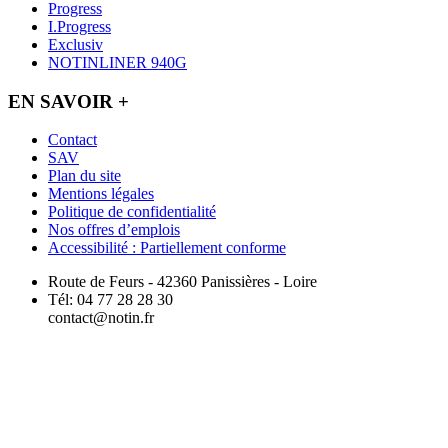
Progress
I.Progress
Exclusiv
NOTINLINER 940G
EN SAVOIR +
Contact
SAV
Plan du site
Mentions légales
Politique de confidentialité
Nos offres d’emplois
Accessibilité : Partiellement conforme
Route de Feurs - 42360 Panissières - Loire
Tél: 04 77 28 28 30
contact@notin.fr