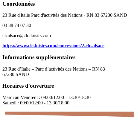
Coordonnées
23 Rue d'Italie Parc d'activités des Nations - RN 83 67230 SAND
03 88 74 07 30
clcalsace@clc-loisirs.com
https://www.clc-loisirs.com/concessions/2-clc-alsace
Informations supplémentaires
23 Rue d’Italie – Parc d’activités des Nations – RN 83
67230 SAND
Horaires d'ouverture
Mardi au Vendredi : 09:00/12:00 - 13:30/18:30
Samedi : 09:00/12:00 - 13:30/18:00