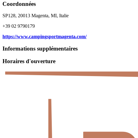
Coordonnées
SP128, 20013 Magenta, MI, Italie
+39 02 9790179
https://www.campingsportmagenta.com/
Informations supplémentaires
Horaires d'ouverture