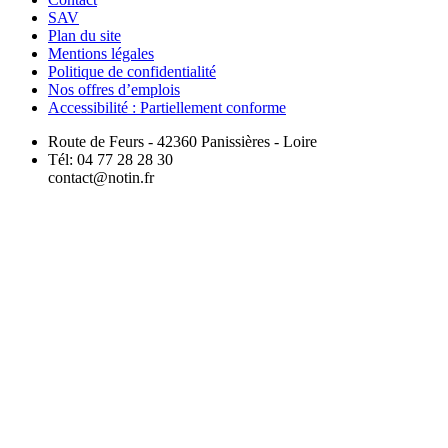
SAV
Plan du site
Mentions légales
Politique de confidentialité
Nos offres d’emplois
Accessibilité : Partiellement conforme
Route de Feurs - 42360 Panissières - Loire
Tél: 04 77 28 28 30
contact@notin.fr