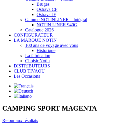
Bruges
Ostrava CF
Ostrava JF
Gamme NOTINLINER – Intégral
NOTIN LINER 940G
Catalogue 2026
CONFIGURATEUR
LA MARQUE NOTIN
100 ans de voyage avec vous
Historique
La fabrication
Choisir Notin
DISTRIBUTEURS
CLUB TIVAOU
Les Occasions
CAMPING SPORT MAGENTA
Retour aux résultats