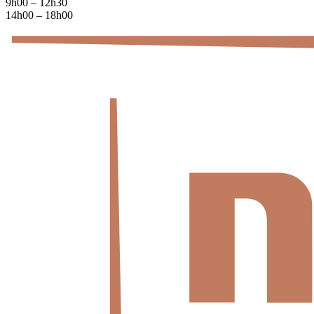
9h00 – 12h30
14h00 – 18h00