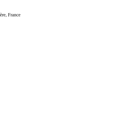
ère, France