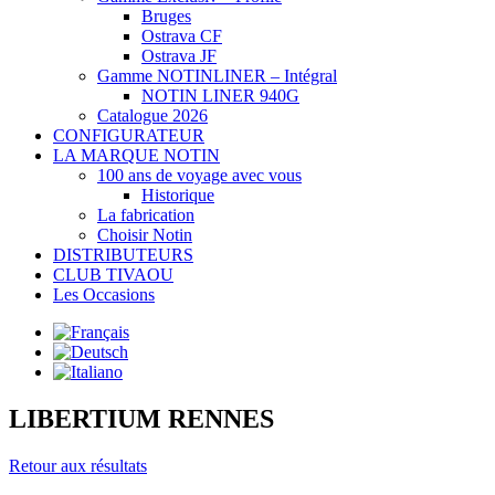
Bruges
Ostrava CF
Ostrava JF
Gamme NOTINLINER – Intégral
NOTIN LINER 940G
Catalogue 2026
CONFIGURATEUR
LA MARQUE NOTIN
100 ans de voyage avec vous
Historique
La fabrication
Choisir Notin
DISTRIBUTEURS
CLUB TIVAOU
Les Occasions
LIBERTIUM RENNES
Retour aux résultats