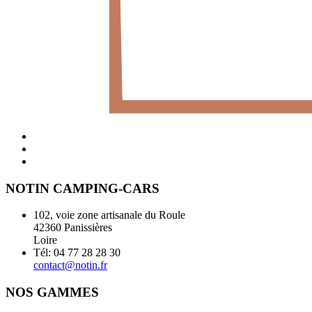
NOTIN CAMPING-CARS
102, voie zone artisanale du Roule
42360 Panissières
Loire
Tél: 04 77 28 28 30
contact@notin.fr
NOS GAMMES