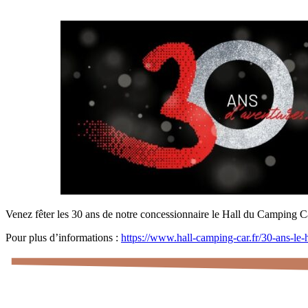
Venez fêter les 30 ans de notre concessionnaire le Hall du Camping Ca
Pour plus d’informations :
https://www.hall-camping-car.fr/30-ans-le-